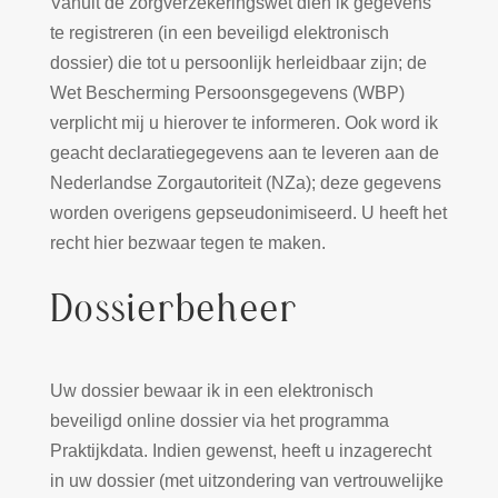
Vanuit de zorgverzekeringswet dien ik gegevens
te registreren (in een beveiligd elektronisch
dossier) die tot u persoonlijk herleidbaar zijn; de
Wet Bescherming Persoonsgegevens (WBP)
verplicht mij u hierover te informeren. Ook word ik
geacht declaratiegegevens aan te leveren aan de
Nederlandse Zorgautoriteit (NZa); deze gegevens
worden overigens gepseudonimiseerd. U heeft het
recht hier bezwaar tegen te maken.
Dossierbeheer
Uw dossier bewaar ik in een elektronisch
beveiligd online dossier via het programma
Praktijkdata. Indien gewenst, heeft u inzagerecht
in uw dossier (met uitzondering van vertrouwelijke