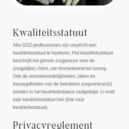
Kwaliteitsstatuut
Alle GGZ-professionals zijn verplicht een
kwaliteitsstatuut te hanteren. Het kwaliteitsstatuut
beschrijft het gehele zorgproces voor de
(mogelijke) cliënt, van binnenkomst tot nazorg.
Ook de verantwoordelijkheden, taken en
bevoegdheden van de betrokken zorgverlener(s)
worden in het kwaliteitsstatuut vastgelegd. U vindt
mijn kwaliteitsstatuut hier (link naar
kwaliteitsstatuut).
Privacyreglement