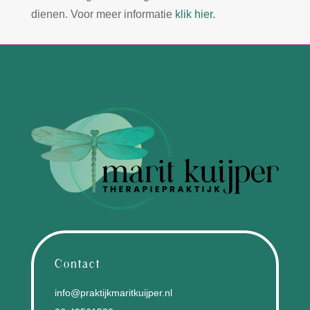
dienen. Voor meer informatie
klik hier.
Contact
info@praktijkmaritkuijper.nl