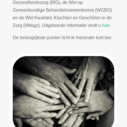
Gezondheidszorg (BIG), de Wet op
Geneeskundige Behandelovereenkomst (WGBO)
en de Wet Kwaliteit, Klachten en Geschillen in de
Zorg (Wkkgz). Uitgebreide informatie vindt u
hier
.
De belangrijkste punten licht ik hieronder kort toe: