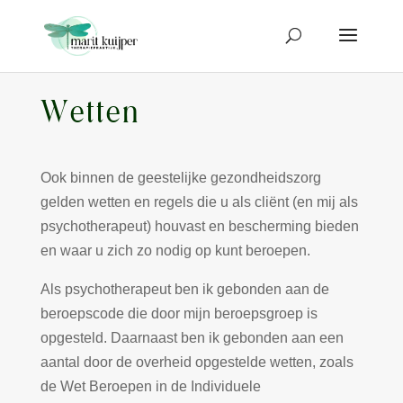
Wetten
Ook binnen de geestelijke gezondheidszorg
gelden wetten en regels die u als cliënt (en mij als
psychotherapeut) houvast en bescherming bieden
en waar u zich zo nodig op kunt beroepen.
Als psychotherapeut ben ik gebonden aan de
beroepscode die door mijn beroepsgroep is
opgesteld. Daarnaast ben ik gebonden aan een
aantal door de overheid opgestelde wetten, zoals
de Wet Beroepen in de Individuele