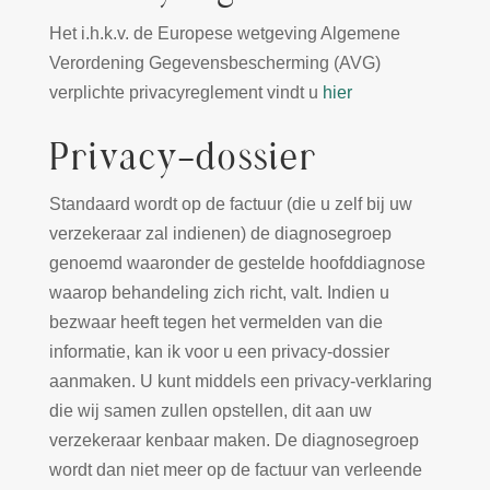
Het i.h.k.v. de Europese wetgeving Algemene
Verordening Gegevensbescherming (AVG)
verplichte privacyreglement vindt u
hier
Privacy-dossier
Standaard wordt op de factuur (die u zelf bij uw
verzekeraar zal indienen) de diagnosegroep
genoemd waaronder de gestelde hoofddiagnose
waarop behandeling zich richt, valt. Indien u
bezwaar heeft tegen het vermelden van die
informatie, kan ik voor u een privacy-dossier
aanmaken. U kunt middels een privacy-verklaring
die wij samen zullen opstellen, dit aan uw
verzekeraar kenbaar maken. De diagnosegroep
wordt dan niet meer op de factuur van verleende