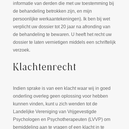
informatie van derden die met uw toestemming bij
de behandeling betrokken zijn, en mijn
persoonlijke werkaantekeningen). Ik ben bij wet
verplicht uw dossier tot 20 jaar na afronding van
de behandeling te bewaren. U heeft het recht uw
dossier te laten vernietigen middels een schriftelijk
verzoek.
Klachtenrecht
Indien sprake is van een klacht waar wij in goed
onderling overleg geen oplossing voor hebben
kunnen vinden, kunt u zich wenden tot de
Landelijke Vereniging van Vrijgevestigde
Psychologen en Psychotherapeuten (LVVP) om
bemiddeling aan te vragen of een klacht in te