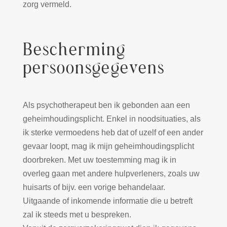
zorg vermeld.
Bescherming
persoonsgegevens
Als psychotherapeut ben ik gebonden aan een
geheimhoudingsplicht. Enkel in noodsituaties, als
ik sterke vermoedens heb dat of uzelf of een ander
gevaar loopt, mag ik mijn geheimhoudingsplicht
doorbreken. Met uw toestemming mag ik in
overleg gaan met andere hulpverleners, zoals uw
huisarts of bijv. een vorige behandelaar.
Uitgaande of inkomende informatie die u betreft
zal ik steeds met u bespreken.